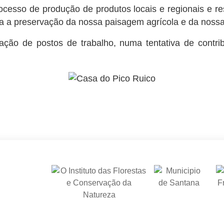
rocesso de produção de produtos locais e regionais e re
a a preservação da nossa paisagem agrícola e da nossa
ação de postos de trabalho, numa tentativa de contrib
.