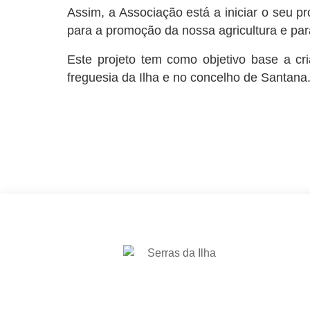
Assim, a Associação está a iniciar o seu p
para a promoção da nossa agricultura e par
Este projeto tem como objetivo base a cri
freguesia da Ilha e no concelho de Santana