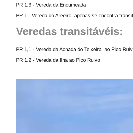
PR 1.3 - Vereda da Encumeada
PR 1 - Vereda do Areeiro, apenas se encontra transi
Veredas transitávéis:
PR 1,1 - Vereda da Achada do Teixeira ao Pico Ruiv
PR 1.2 - Vereda da Ilha ao Pico Ruivo