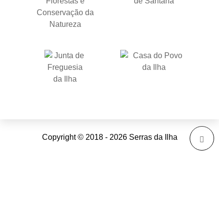
Copyright © 2018 - 2026 Serras da Ilha